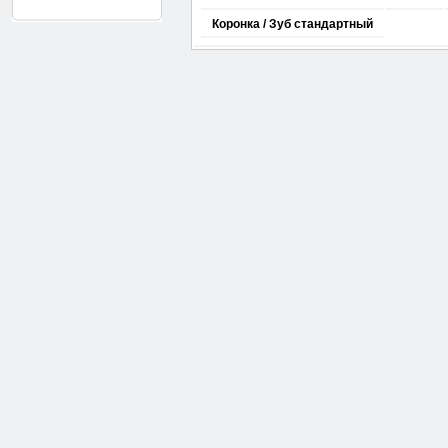
Коронка / Зуб стандартный